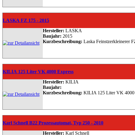
LASKA FZ 175 - 2015
Hersteller:
LASKA
Baujahr:
2015
Kurzbeschreibung:
Laska Feinstzerkleinerer F
KILIA 125 Liter VK 4000 Express
Hersteller:
KILIA
Baujahr:
Kurzbeschreibung:
KILIA 125 Liter VK 4000 E
Karl Schnell B22 Prozessautomat, Typ 250 - 2010
Hersteller:
Karl Schnell