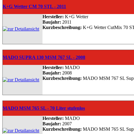
K+G Wetter CM 70 STL - 2011
Hersteller:
K+G Wetter
Baujahr:
2011
Kurzbeschreibung:
K+G Wetter CutMix 70 STL, 
MADO SUPRA 130 MSM 767 SL - 2008
Hersteller:
MADO
Baujahr:
2008
Kurzbeschreibung:
MADO MSM 767 SL Supra 130
MADO MSM 765 SL - 70 Liter stufenlos
Hersteller:
MADO
Baujahr:
2007
Kurzbeschreibung:
MADO MSM 765 SL Supra 70, 