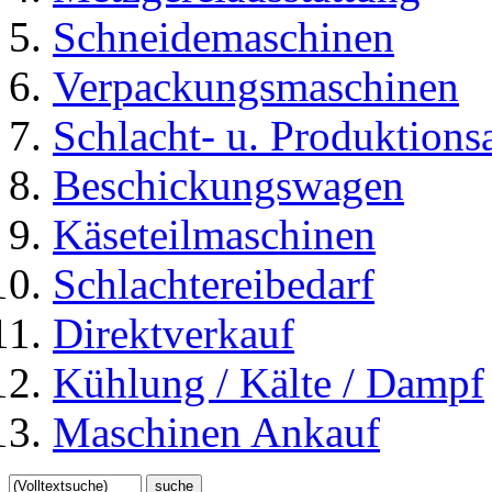
Schneidemaschinen
Verpackungsmaschinen
Schlacht- u. Produktions
Beschickungswagen
Käseteilmaschinen
Schlachtereibedarf
Direktverkauf
Kühlung / Kälte / Dampf
Maschinen Ankauf