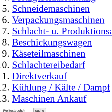
Schneidemaschinen
Verpackungsmaschinen
Schlacht- u. Produktions
Beschickungswagen
Käseteilmaschinen
Schlachtereibedarf
Direktverkauf
Kühlung / Kälte / Dampf
Maschinen Ankauf