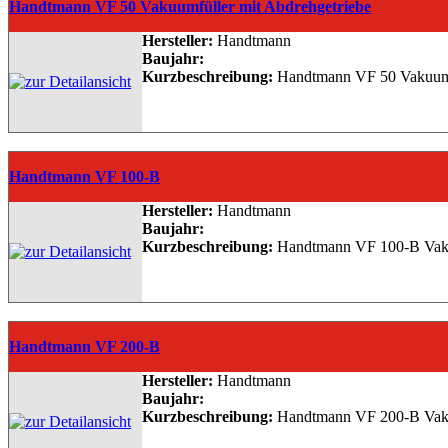
Handtmann VF 50 Vakuumfüller mit Abdrehgetriebe
Hersteller:
Handtmann
Baujahr:
Kurzbeschreibung:
Handtmann VF 50 Vakuumfül
Handtmann VF 100-B
Hersteller:
Handtmann
Baujahr:
Kurzbeschreibung:
Handtmann VF 100-B Vakuum
Handtmann VF 200-B
Hersteller:
Handtmann
Baujahr:
Kurzbeschreibung:
Handtmann VF 200-B Vakuum