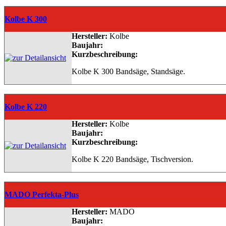
Kolbe K 300
Hersteller:
Kolbe
Baujahr:
Kurzbeschreibung:
Kolbe K 300 Bandsäge, Standsäge.
Kolbe K 220
Hersteller:
Kolbe
Baujahr:
Kurzbeschreibung:
Kolbe K 220 Bandsäge, Tischversion.
MADO Perfekta-Plus
Hersteller:
MADO
Baujahr: