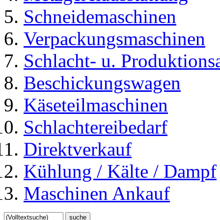
Schneidemaschinen
Verpackungsmaschinen
Schlacht- u. Produktions
Beschickungswagen
Käseteilmaschinen
Schlachtereibedarf
Direktverkauf
Kühlung / Kälte / Dampf
Maschinen Ankauf