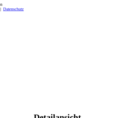
|
Datenschutz
Detailansicht